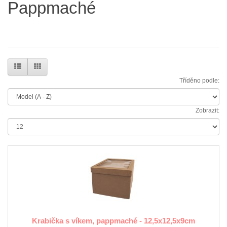
Pappmaché
Tříděno podle:
Zobrazit:
Krabička s víkem, pappmaché - 12,5x12,5x9cm