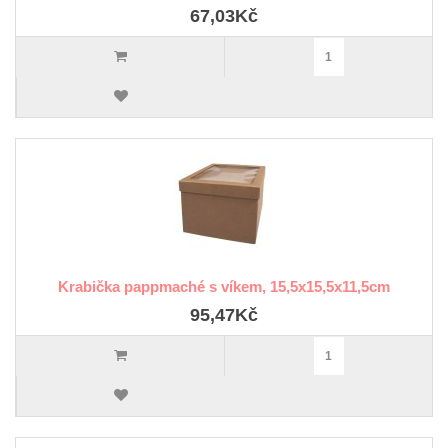
67,03Kč
Krabička pappmaché s víkem, 15,5x15,5x11,5cm
95,47Kč