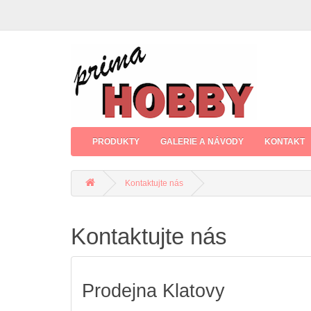
PRODUKTY
GALERIE A NÁVODY
KONTAKT
Kontaktujte nás
Kontaktujte nás
Prodejna Klatovy