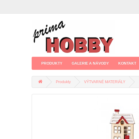
PRODUKTY
GALERIE A NÁVODY
KONTAKT
Produkty
VÝTVARNÉ MATERIÁLY