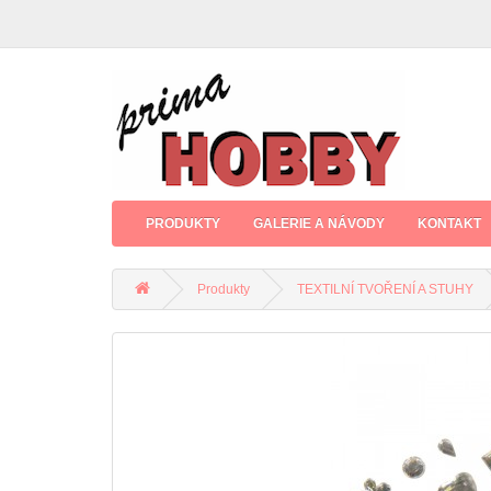
PRODUKTY
GALERIE A NÁVODY
KONTAKT
Produkty
TEXTILNÍ TVOŘENÍ A STUHY