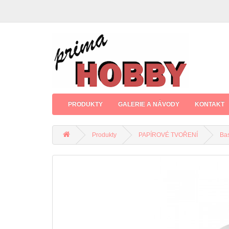
PRODUKTY
GALERIE A NÁVODY
KONTAKT
Produkty
PAPÍROVÉ TVOŘENÍ
Bas