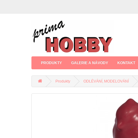
PRODUKTY
GALERIE A NÁVODY
KONTAKT
Produkty
ODLÉVÁNÍ, MODELOVÁNÍ