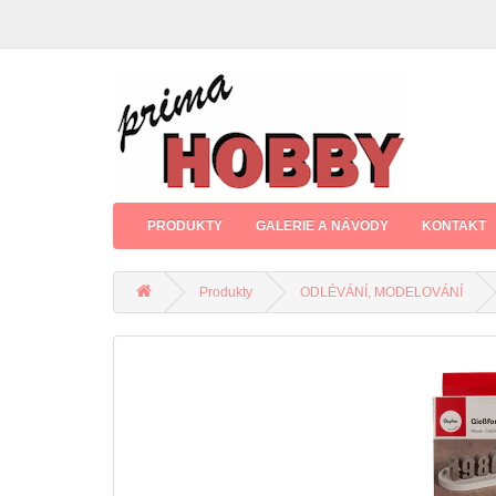
PRODUKTY
GALERIE A NÁVODY
KONTAKT
Produkty
ODLÉVÁNÍ, MODELOVÁNÍ