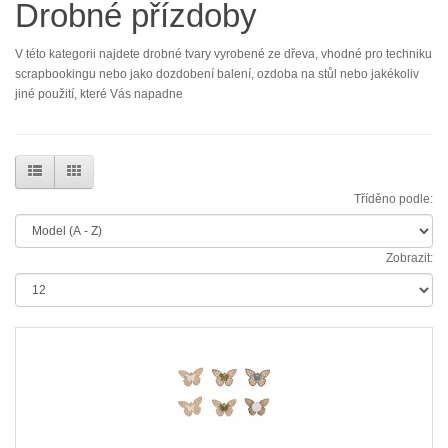
Drobné přízdoby
V této kategorii najdete drobné tvary vyrobené ze dřeva, vhodné pro techniku
scrapbookingu nebo jako dozdobení balení, ozdoba na stůl nebo jakékoliv
jiné použití, které Vás napadne
Tříděno podle:
Zobrazit: