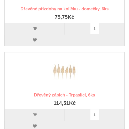
Dřevěné přízdoby na kolíčku - domečky, 6ks
75,75Kč
Dřevěný zápich - Trpaslíci, 6ks
114,51Kč