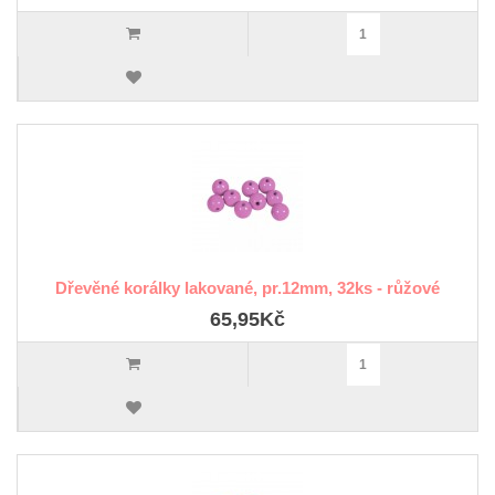
Dřevěné korálky lakované, pr.12mm, 32ks - růžové
65,95Kč