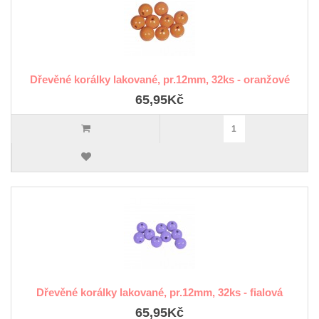
Dřevěné korálky lakované, pr.12mm, 32ks - oranžové
65,95Kč
Dřevěné korálky lakované, pr.12mm, 32ks - fialová
65,95Kč