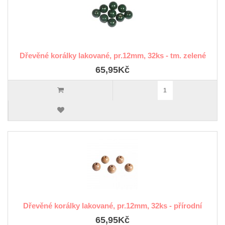
Dřevěné korálky lakované, pr.12mm, 32ks - tm. zelené
65,95Kč
Dřevěné korálky lakované, pr.12mm, 32ks - přírodní
65,95Kč