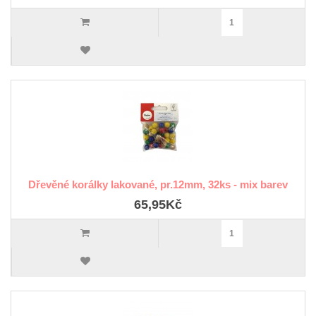
Dřevěné korálky lakované, pr.12mm, 32ks - mix barev
65,95Kč