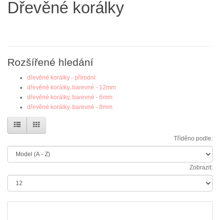
Dřevěné korálky
Rozšířené hledání
dřevěné korálky - přírodní
dřevěné korálky, barevné - 12mm
dřevěné korálky, barevné - 6mm
dřevěné korálky, barevné - 8mm
Tříděno podle:
Zobrazit: