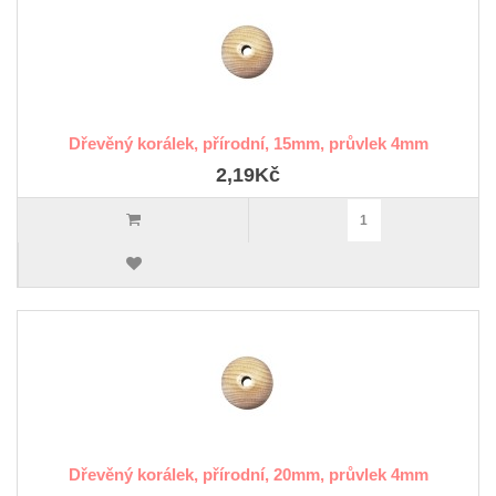
Dřevěný korálek, přírodní, 15mm, průvlek 4mm
2,19Kč
Dřevěný korálek, přírodní, 20mm, průvlek 4mm