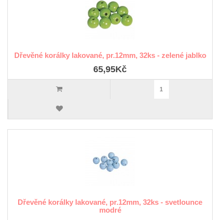
Dřevěné korálky lakované, pr.12mm, 32ks - zelené jablko
65,95Kč
Dřevěné korálky lakované, pr.12mm, 32ks - svetlounce
modré