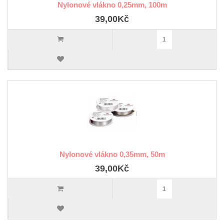
Nylonové vlákno 0,25mm, 100m
39,00Kč
Nylonové vlákno 0,35mm, 50m
39,00Kč