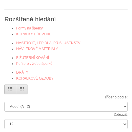
Rozšířené hledání
Formy na šperky
KORÁLKY DŘEVĚNÉ
NÁSTROJE, LEPIDLA, PŘÍSLUŠENSTVÍ
NÁVLEKOVÉ MATERIÁLY
BIŽUTERNÍ KOVÁNÍ
Peří pro výrobu šperků
DRÁTY
KORÁLKOVÉ OZDOBY
Tříděno podle:
Zobrazit: