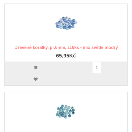
Dřevěné korálky, pr.6mm, 116ks - mix světle modrý
65,95Kč