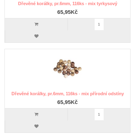
Dřevěné korálky, pr.6mm, 116ks - mix tyrkysový
65,95Kč
Dřevěné korálky, pr.6mm, 116ks - mix přírodní odstíny
65,95Kč