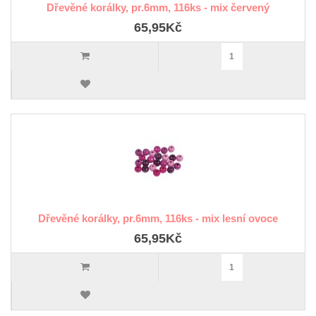
Dřevěné korálky, pr.6mm, 116ks - mix červený
65,95Kč
Dřevěné korálky, pr.6mm, 116ks - mix lesní ovoce
65,95Kč