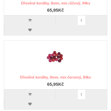
Dřevěné korálky, 8mm, mix růžový, 84ks
65,95Kč
Dřevěné korálky, 8mm, mix červený, 84ks
65,95Kč