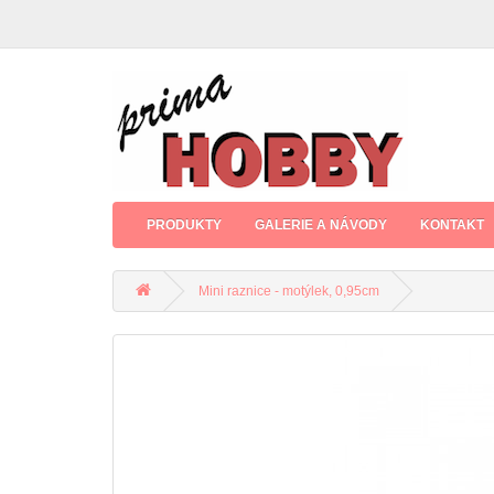
PRODUKTY
GALERIE A NÁVODY
KONTAKT
Mini raznice - motýlek, 0,95cm