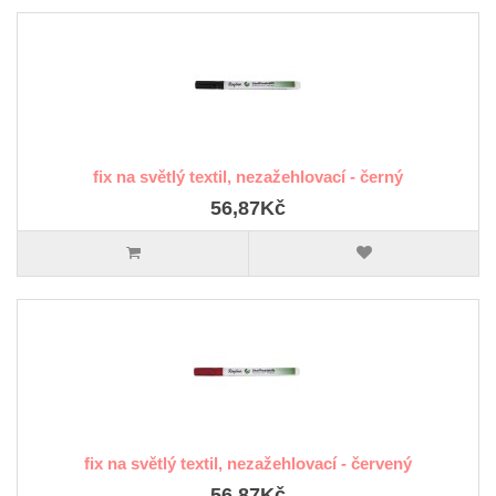
fix na světlý textil, nezažehlovací - černý
56,87Kč
fix na světlý textil, nezažehlovací - červený
56,87Kč