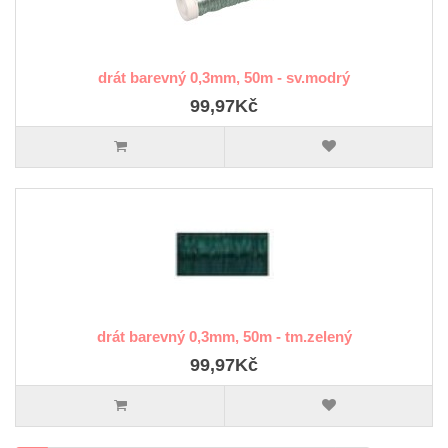
drát barevný 0,3mm, 50m - sv.modrý
99,97Kč
drát barevný 0,3mm, 50m - tm.zelený
99,97Kč