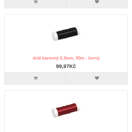
drát barevný 0,3mm, 50m - černý
99,97Kč