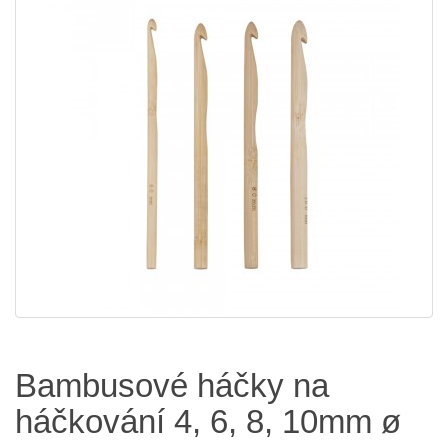
Bambusové háčky na
háčkování 4, 6, 8, 10mm ø