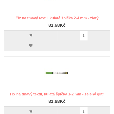
Fix na tmavý textil, kulatá špička 2-4 mm - zlatý
81,68Kč
Fix na tmavý textil, kulatá špička 1-2 mm - zelený glitr
81,68Kč