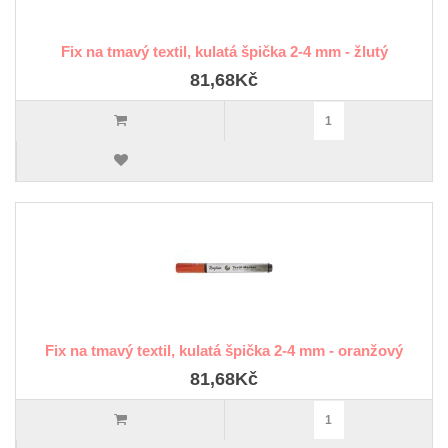
Fix na tmavý textil, kulatá špička 2-4 mm - žlutý
81,68Kč
Fix na tmavý textil, kulatá špička 2-4 mm - oranžový
81,68Kč