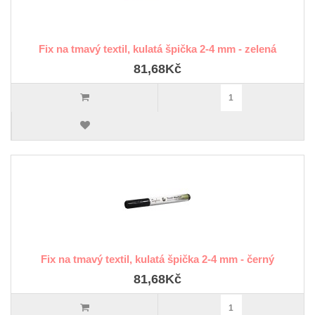
Fix na tmavý textil, kulatá špička 2-4 mm - zelená
81,68Kč
Fix na tmavý textil, kulatá špička 2-4 mm - černý
81,68Kč