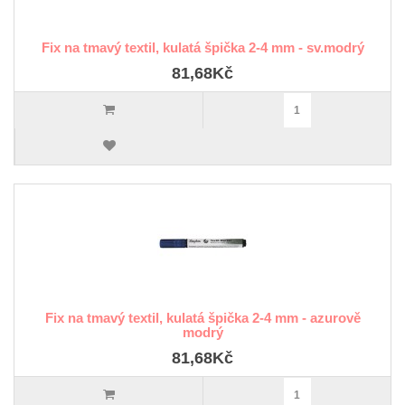
Fix na tmavý textil, kulatá špička 2-4 mm - sv.modrý
81,68Kč
Fix na tmavý textil, kulatá špička 2-4 mm - azurově
modrý
81,68Kč